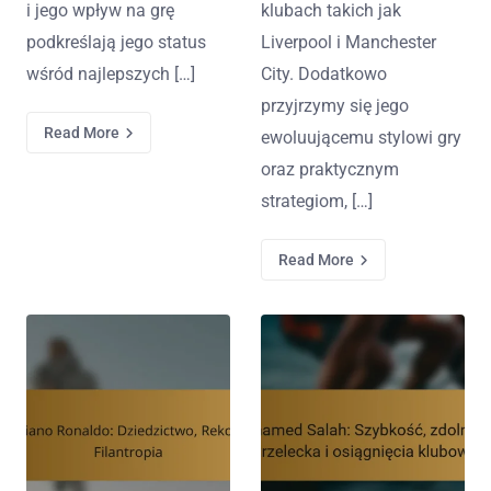
i jego wpływ na grę
klubach takich jak
podkreślają jego status
Liverpool i Manchester
wśród najlepszych […]
City. Dodatkowo
przyjrzymy się jego
Read More
ewoluującemu stylowi gry
oraz praktycznym
strategiom, […]
Read More